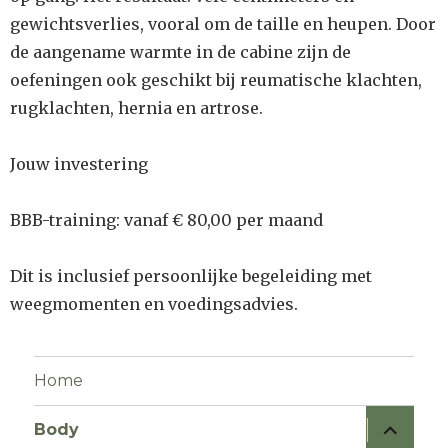
gewichtsverlies, vooral om de taille en heupen. Door
de aangename warmte in de cabine zijn de
oefeningen ook geschikt bij reumatische klachten,
rugklachten, hernia en artrose.
Jouw investering
BBB-training: vanaf € 80,00 per maand
Dit is inclusief persoonlijke begeleiding met
weegmomenten en voedingsadvies.
Home
Body