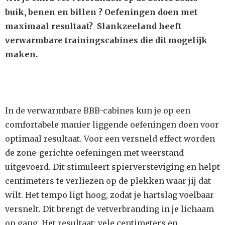
buik, benen en billen ? Oefeningen doen met
maximaal resultaat? Slankzeeland heeft
verwarmbare trainingscabines die dit mogelijk
maken.
In de verwarmbare BBB-cabines kun je op een
comfortabele manier liggende oefeningen doen voor
optimaal resultaat. Voor een versneld effect worden
de zone-gerichte oefeningen met weerstand
uitgevoerd. Dit stimuleert spierversteviging en helpt
centimeters te verliezen op de plekken waar jij dat
wilt. Het tempo ligt hoog, zodat je hartslag voelbaar
versnelt. Dit brengt de vetverbranding in je lichaam
op gang. Het resultaat: vele centimeters en